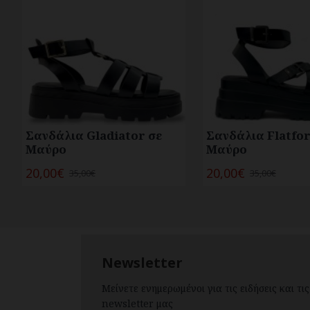
Σανδάλια Gladiator σε
Σανδάλια Flatfo
Μαύρο
Μαύρο
20,00€
20,00€
35,00€
35,00€
Newsletter
Μείνετε ενημερωμένοι για τις ειδήσεις και τ
newsletter μας