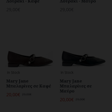
Λουράκι - Καφέ
Λουράκι - Μαύρο
29,00€
29,00€
In Stock
In Stock
Mary Jane
Mary Jane
Μπαλαρίνες σε Καφέ
Μπαλαρίνες σε
Μαύρο
20,00€
29,00€
20,00€
29,00€