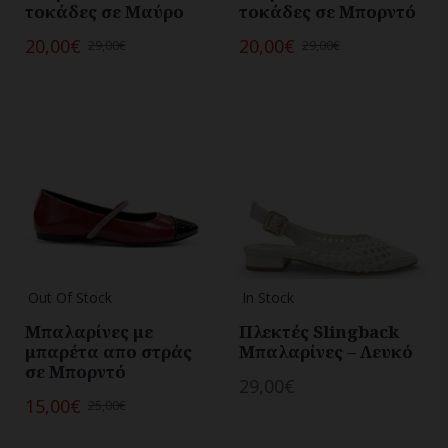
τοκάδες σε Μαύρο
τοκάδες σε Μπορντό
20,00€
20,00€
29,00€
29,00€
Out Of Stock
In Stock
Μπαλαρίνες με
Πλεκτές Slingback
μπαρέτα απο στράς
Μπαλαρίνες – Λευκό
σε Μπορντό
29,00€
15,00€
25,00€