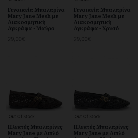
Γυναικεία Μπαλαρίνα
Γυναικεία Μπαλαρίνα
Mary Jane Mesh με
Mary Jane Mesh με
Διακοσμητική
Διακοσμητική
Αγκράφα - Μαύρο
Αγκράφα - Χρυσό
29,00€
29,00€
Out Of Stock
Out Of Stock
Πλεκτές Μπαλαρίνες
Πλεκτές Μπαλαρίνες
Mary Jane με Διπλό
Mary Jane με Διπλό