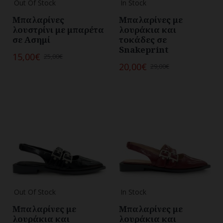
Out Of Stock
In Stock
Μπαλαρίνες
Μπαλαρίνες με
λουστρίνι με μπαρέτα
λουράκια και
σε Ασημί
τοκάδες σε
Snakeprint
15,00€
25,00€
20,00€
29,00€
Out Of Stock
In Stock
Μπαλαρίνες με
Μπαλαρίνες με
λουράκια και
λουράκια και