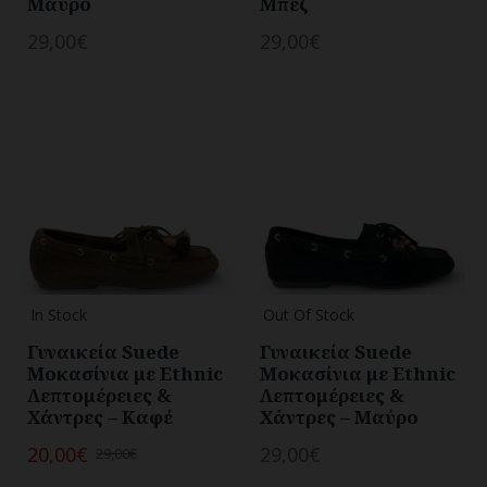
Μαύρο
Μπέζ
29,00€
29,00€
In Stock
Out Of Stock
Γυναικεία Suede
Γυναικεία Suede
Μοκασίνια με Ethnic
Μοκασίνια με Ethnic
Λεπτομέρειες &
Λεπτομέρειες &
Χάντρες – Καφέ
Χάντρες – Μαύρο
20,00€
29,00€
29,00€