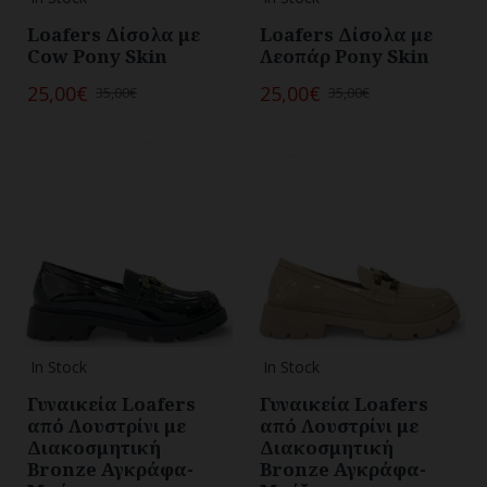
Loafers Δίσολα με
Loafers Δίσολα με
Cow Pony Skin
Λεοπάρ Pony Skin
25,00€
25,00€
35,00€
35,00€
In Stock
In Stock
Γυναικεία Loafers
Γυναικεία Loafers
από Λουστρίνι με
από Λουστρίνι με
Διακοσμητική
Διακοσμητική
Bronze Αγκράφα-
Bronze Αγκράφα-