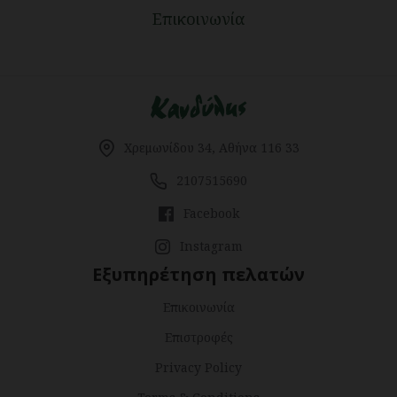
Επικοινωνία
Χρεμωνίδου 34, Αθήνα 116 33
2107515690
Facebook
Instagram
Εξυπηρέτηση πελατών
Επικοινωνία
Επιστροφές
Privacy Policy