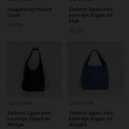
Δερμάτινη τσάντα
Τσάντα ώμου από
ώμου
καστόρι δέρμα σε
Γκρι
39,00€
39,00€
Out Of Stock
Out Of Stock
Τσάντα ώμου από
Τσάντα ώμου από
καστόρι δέρμα σε
καστόρι δέρμα σε
Μαύρο
Πετρόλ